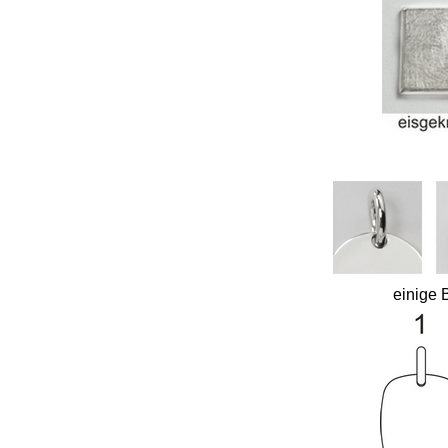
einige 